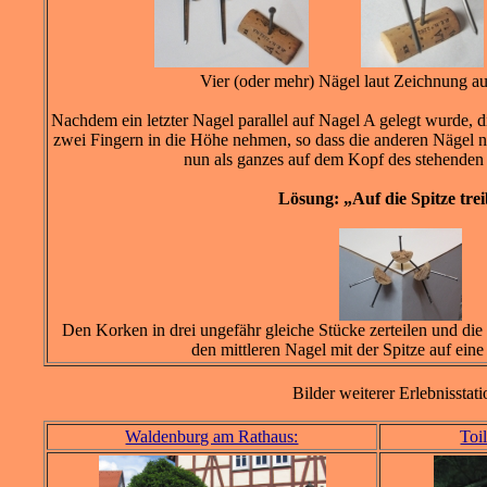
Vier (oder mehr) Nägel laut Zeichnung au
Nachdem ein letzter Nagel parallel auf Nagel A gelegt wurde, 
zwei Fingern in die Höhe nehmen, so dass die anderen Nägel n
nun als ganzes auf dem Kopf des stehende
Lösung: „Auf die Spitze tre
Den Korken in drei ungefähr gleiche Stücke zerteilen und di
den mittleren Nagel mit der Spitze auf eine
Bilder weiterer Erlebnisstat
Waldenburg am Rathaus:
Toi