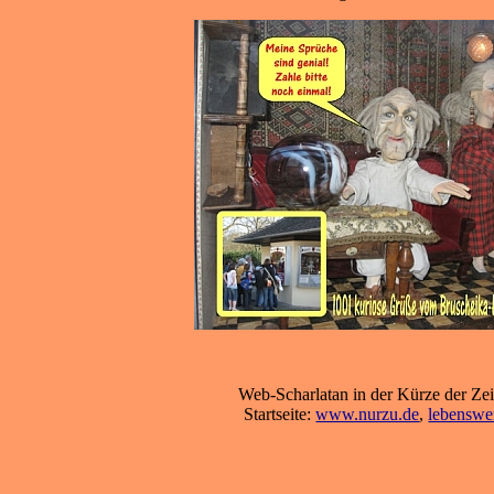
Web-Scharlatan in der Kürze der Zei
Startseite:
www.nurzu.de
,
lebenswe