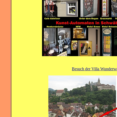
Besuch der Villa Wunderwe