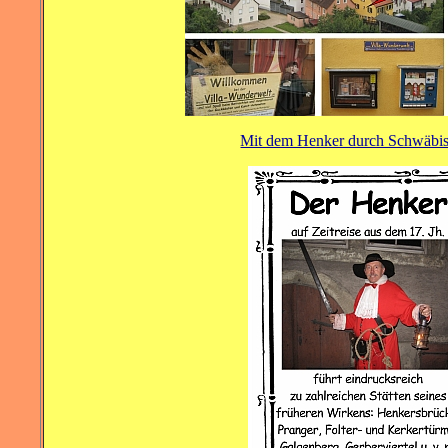
Mit dem Henker durch Schwäbis